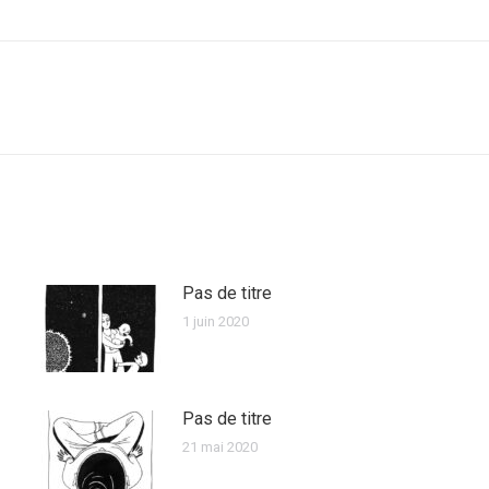
Pas de titre
1 juin 2020
Pas de titre
21 mai 2020