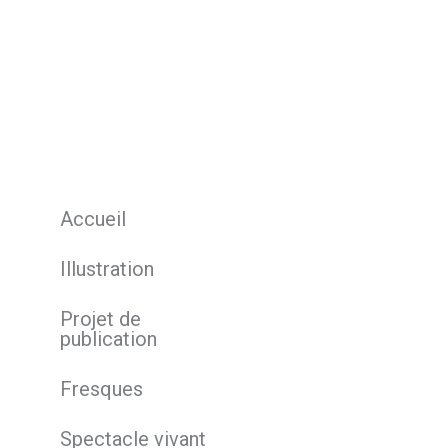
Accueil
Illustration
Projet de
publication
Fresques
Spectacle vivant