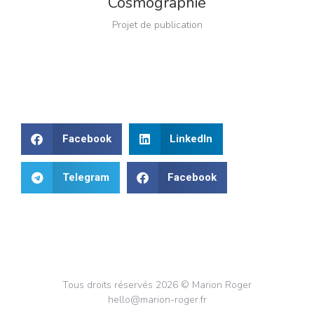
Cosmographie
Projet de publication
Facebook
LinkedIn
Telegram
Facebook
Tous droits réservés 2026 © Marion Roger
hello@marion-roger.fr