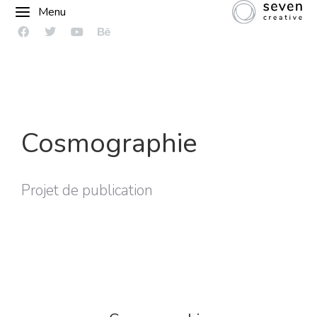
Menu
Cosmographie
Projet de publication