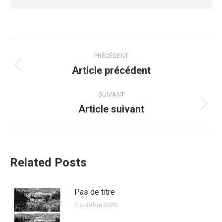
PRÉCÉDENT
Article précédent
SUIVANT
Article suivant
Related Posts
Pas de titre
2 octobre 2020