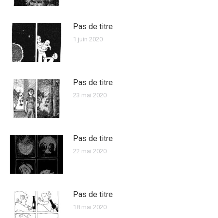
Pas de titre
1 juin 2020
Pas de titre
23 mai 2020
Pas de titre
22 mai 2020
Pas de titre
18 mai 2020