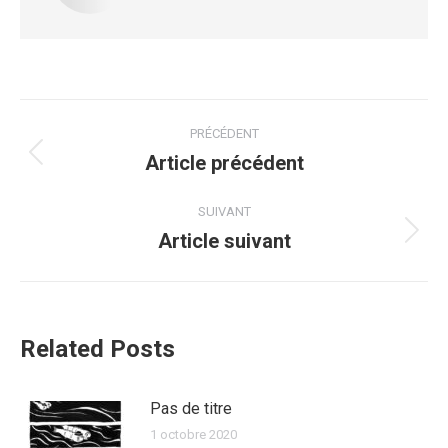
PRÉCÉDENT
Article précédent
SUIVANT
Article suivant
Related Posts
Pas de titre
1 octobre 2020