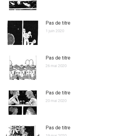
Pas de titre
1 juin 2020
Pas de titre
26 mai 2020
Pas de titre
20 mai 2020
Pas de titre
19 mai 2020