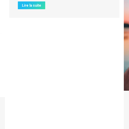
Lire la suite