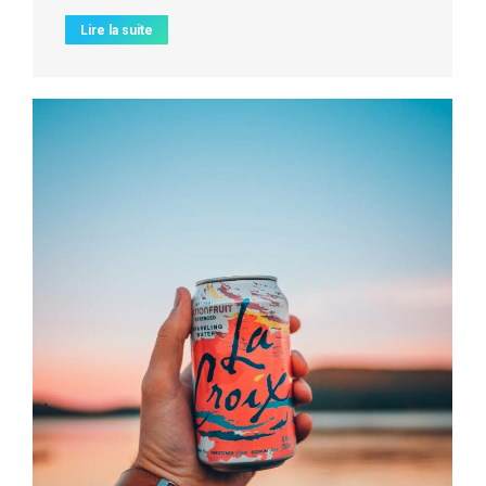
Lire la suite