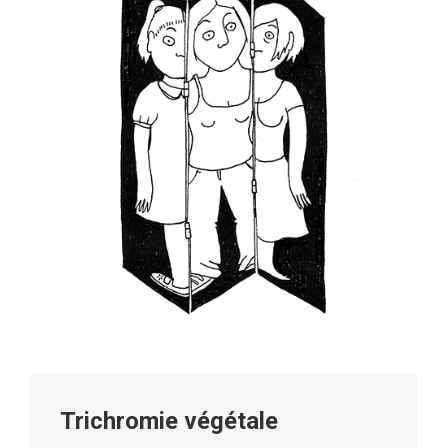
Trichromie végétale