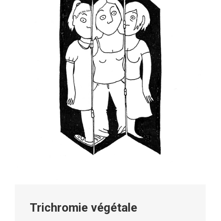
Trichromie végétale