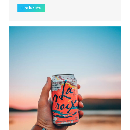
Lire la suite