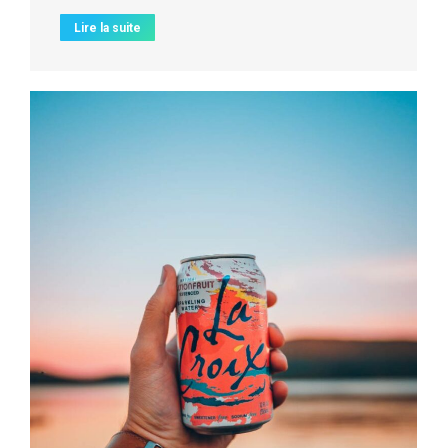
Lire la suite