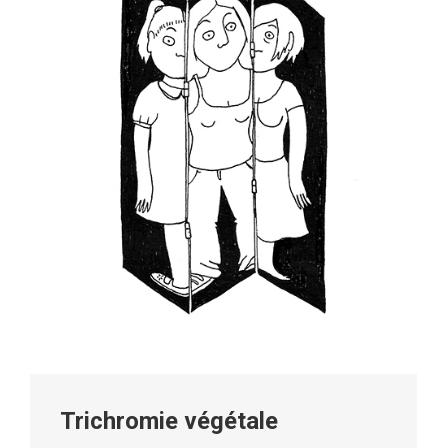
Trichromie végétale