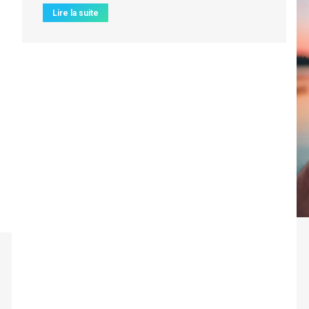
Lire la suite