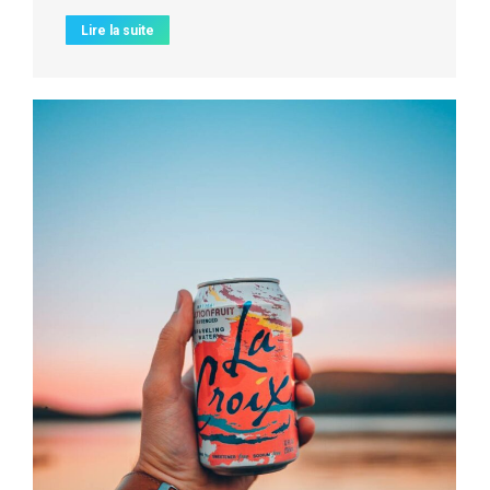
Lire la suite