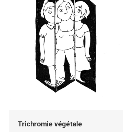
Trichromie végétale