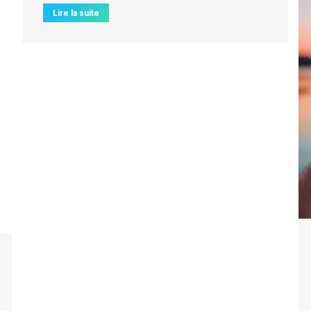
Lire la suite