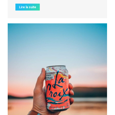
Lire la suite