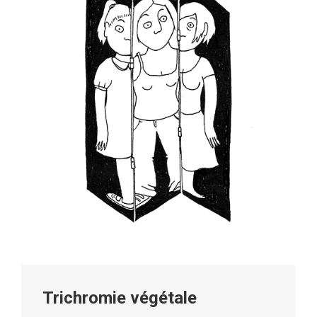
Trichromie végétale