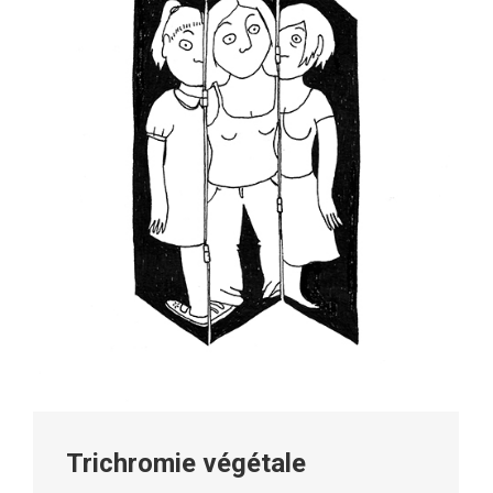
Trichromie végétale