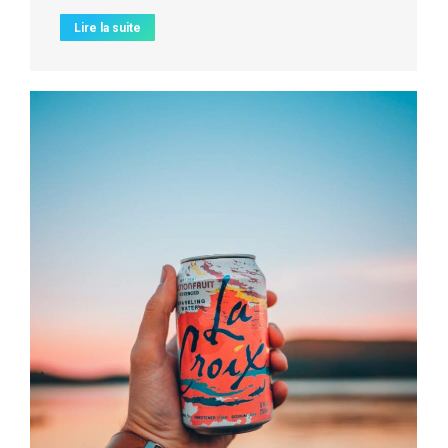
Lire la suite