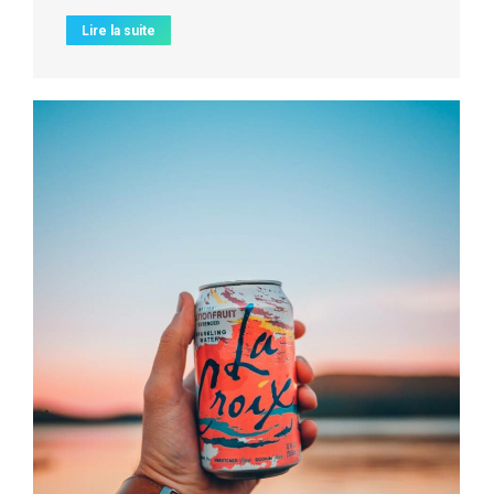
Lire la suite