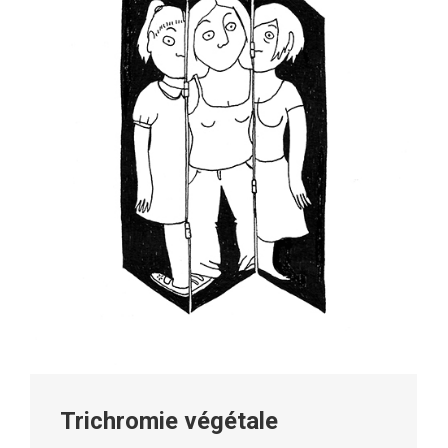
Trichromie végétale