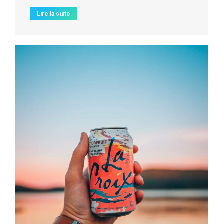
Lire la suite