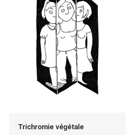
Trichromie végétale