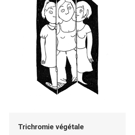
Trichromie végétale