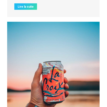
Lire la suite