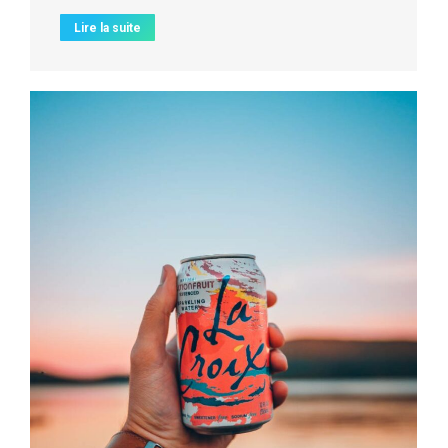
Lire la suite