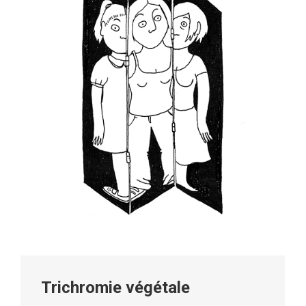
Trichromie végétale