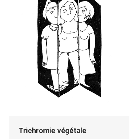
Trichromie végétale