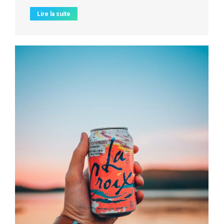
Lire la suite