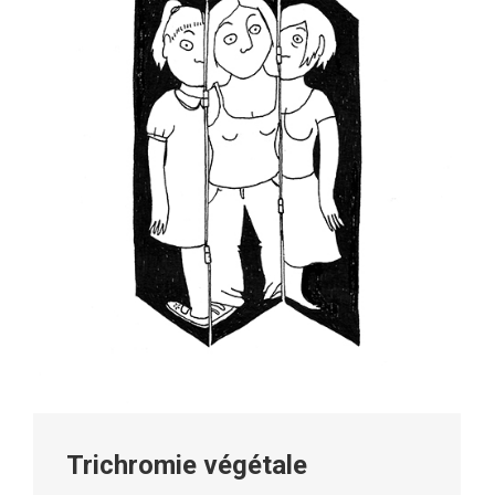
Trichromie végétale