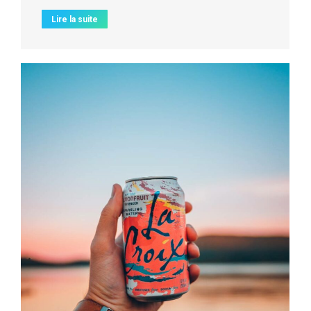
Lire la suite