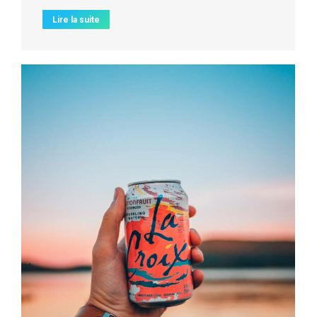
Lire la suite