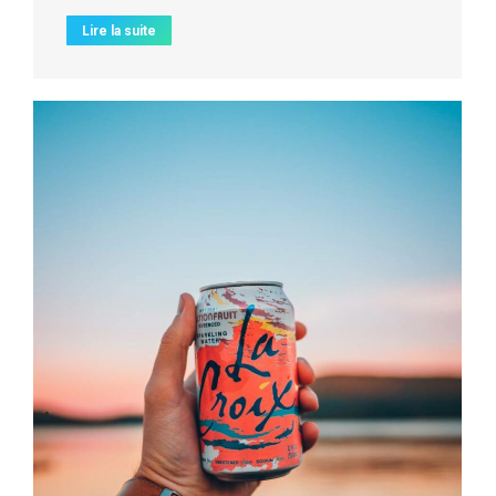
Lire la suite