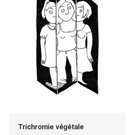
Trichromie végétale