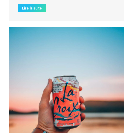
Lire la suite