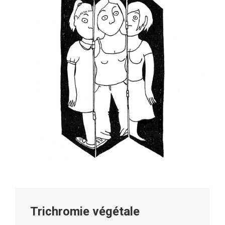
Trichromie végétale