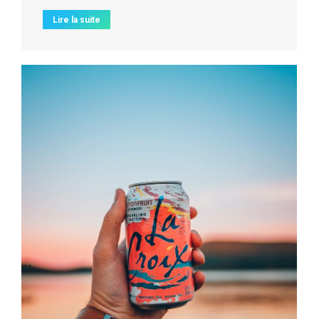
Lire la suite