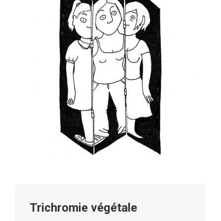
Trichromie végétale