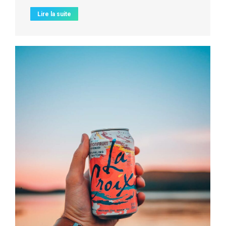
Lire la suite