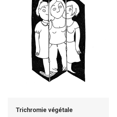
Trichromie végétale