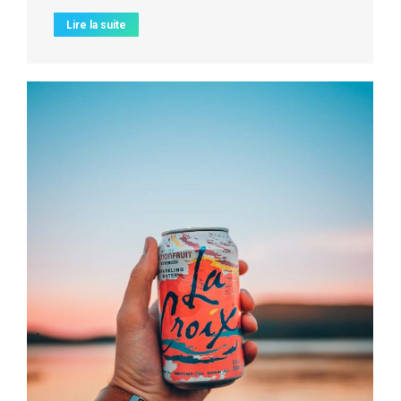
Lire la suite