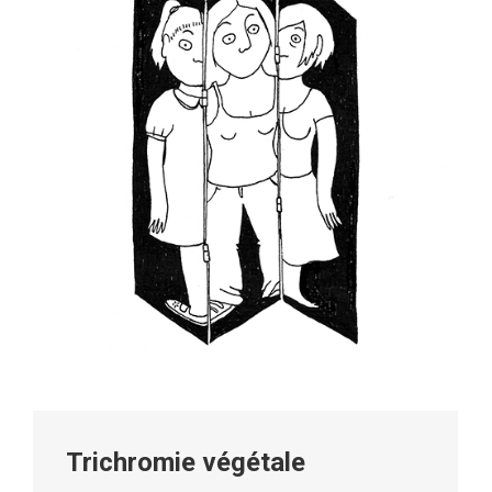
Trichromie végétale