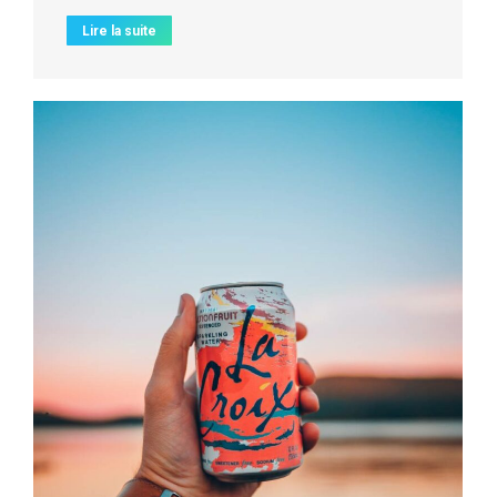
Lire la suite