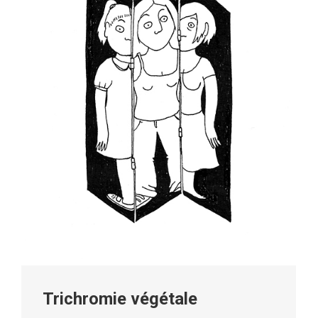
Trichromie végétale