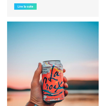
Lire la suite