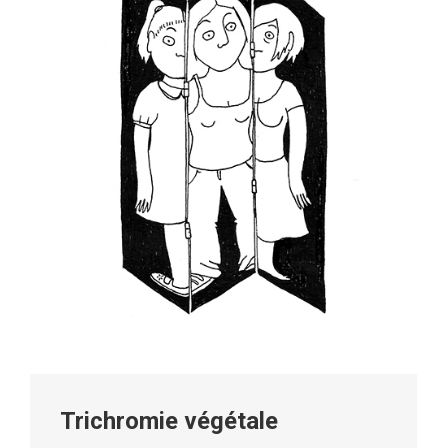
Trichromie végétale