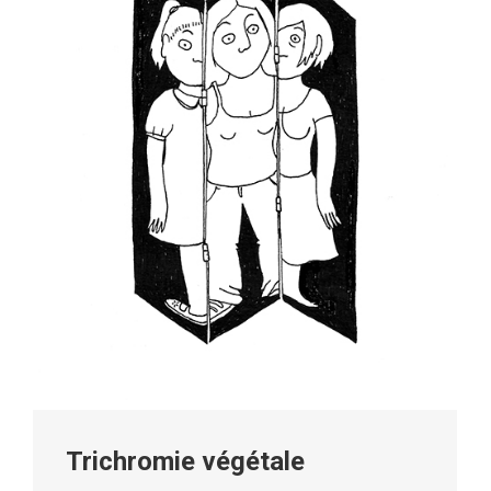
Trichromie végétale