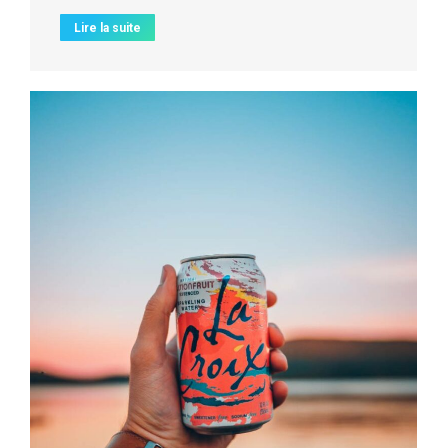
Lire la suite