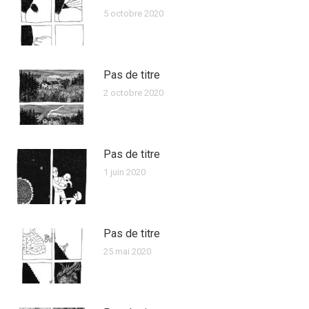
5 octobre 2020
Pas de titre
2 octobre 2020
Pas de titre
1 juin 2020
Pas de titre
25 mai 2020