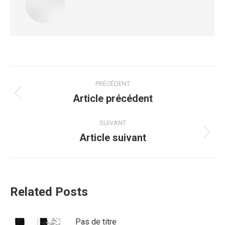
PRÉCÉDENT
Article précédent
SUIVANT
Article suivant
Related Posts
Pas de titre