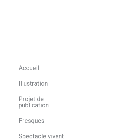
Accueil
Illustration
Projet de
publication
Fresques
Spectacle vivant