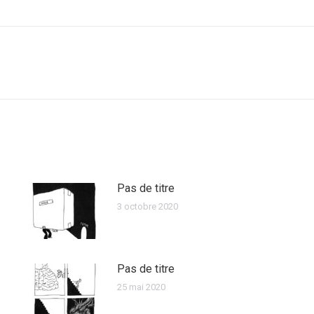
Pas de titre
3 octobre 2020
Pas de titre
25 mai 2020