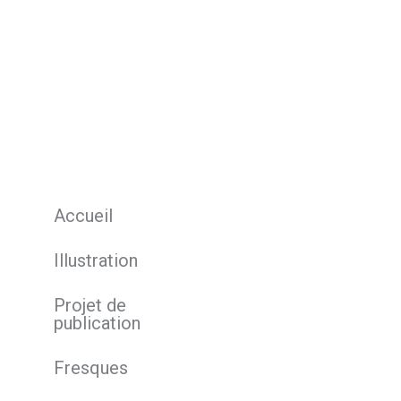
Accueil
Illustration
Projet de
publication
Fresques