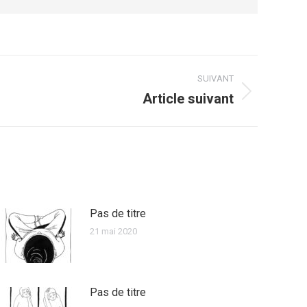
SUIVANT
Article suivant
Pas de titre
21 mai 2020
Pas de titre