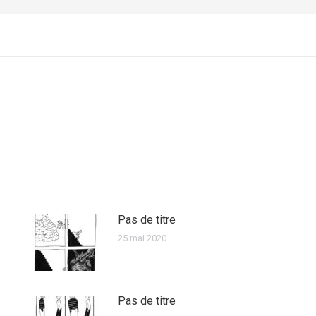
Pas de titre
25 mai 2020
Pas de titre