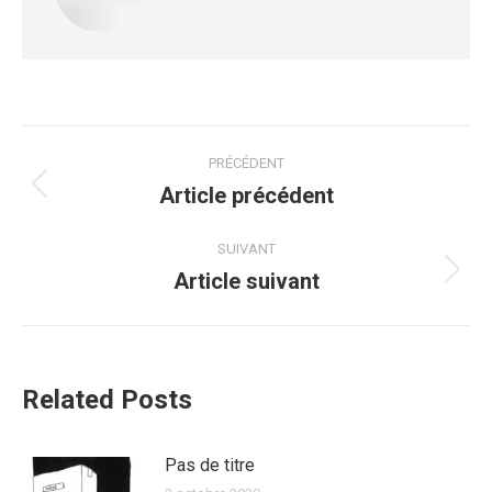
PRÉCÉDENT
Article précédent
SUIVANT
Article suivant
Related Posts
Pas de titre