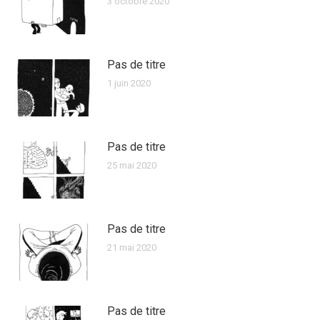
3 octobre 2020
Pas de titre
1 juin 2020
Pas de titre
25 mai 2020
Pas de titre
21 mai 2020
Pas de titre