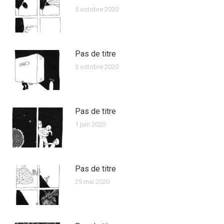
5 octobre 2020
Pas de titre
3 octobre 2020
Pas de titre
1 juin 2020
Pas de titre
25 mai 2020