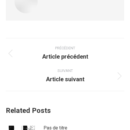
PRÉCÉDENT
Article précédent
SUIVANT
Article suivant
Related Posts
Pas de titre