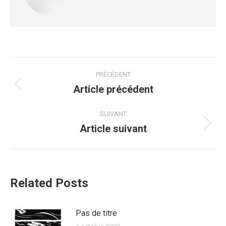
PRÉCÉDENT
Article précédent
SUIVANT
Article suivant
Related Posts
Pas de titre