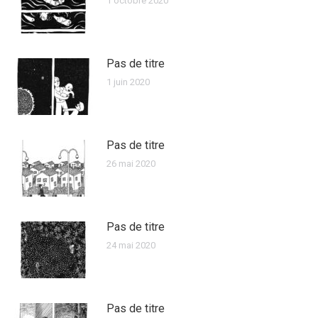
1 octobre 2020
Pas de titre
1 juin 2020
Pas de titre
26 mai 2020
Pas de titre
24 mai 2020
Pas de titre