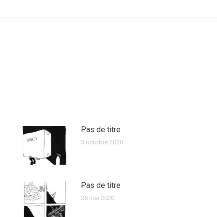
Pas de titre
3 octobre 2020
Pas de titre
25 mai 2020