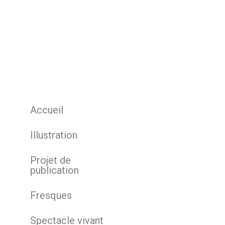
Accueil
Illustration
Projet de
publication
Fresques
Spectacle vivant