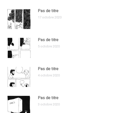
Pas de titre
17 octobre 2020
Pas de titre
5 octobre 2020
Pas de titre
4 octobre 2020
Pas de titre
3 octobre 2020