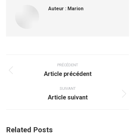
Auteur :
Marion
PRÉCÉDENT
Article précédent
SUIVANT
Article suivant
Related Posts