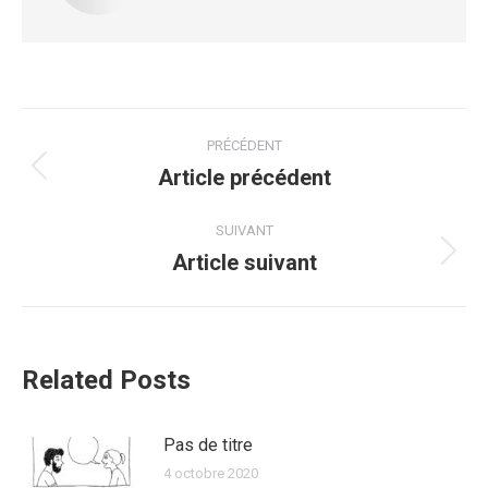
PRÉCÉDENT
Article précédent
SUIVANT
Article suivant
Related Posts
Pas de titre
4 octobre 2020