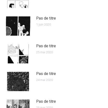
Pas de titre
1 juin 2020
Pas de titre
25 mai 2020
Pas de titre
24 mai 2020
Pas de titre
23 mai 2020