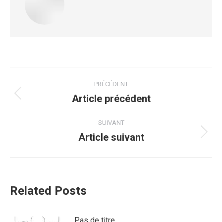
PRÉCÉDENT
Article précédent
SUIVANT
Article suivant
Related Posts
Pas de titre