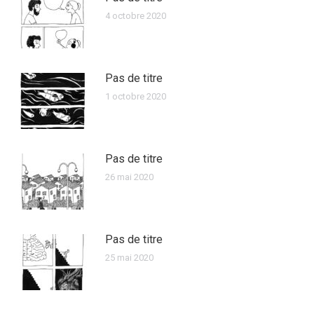
4 octobre 2020
Pas de titre
1 octobre 2020
Pas de titre
26 mai 2020
Pas de titre
25 mai 2020