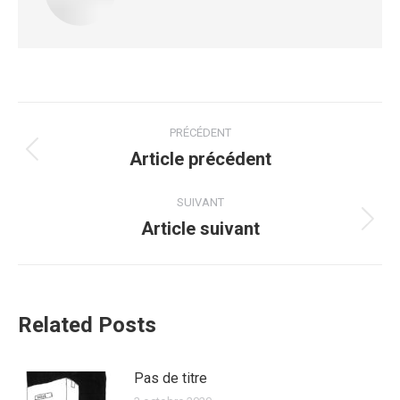
PRÉCÉDENT
Article précédent
SUIVANT
Article suivant
Related Posts
Pas de titre