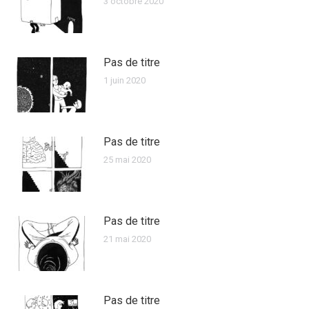
3 octobre 2020
Pas de titre
1 juin 2020
Pas de titre
25 mai 2020
Pas de titre
21 mai 2020
Pas de titre