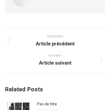
PRÉCÉDENT
Article précédent
SUIVANT
Article suivant
Related Posts
Pas de titre