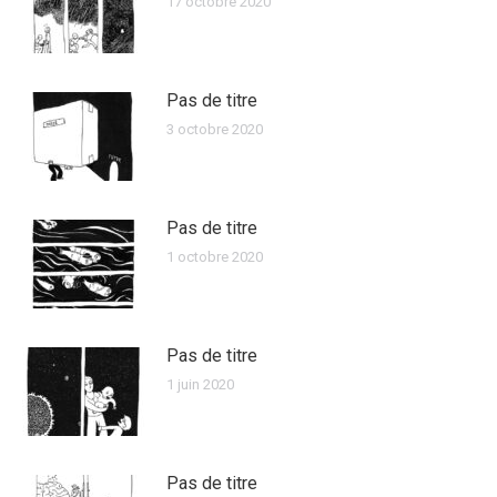
17 octobre 2020
Pas de titre
3 octobre 2020
Pas de titre
1 octobre 2020
Pas de titre
1 juin 2020
Pas de titre