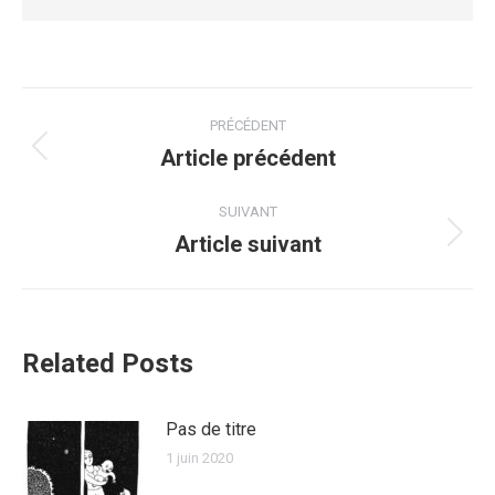
PRÉCÉDENT
Article précédent
SUIVANT
Article suivant
Related Posts
Pas de titre
1 juin 2020