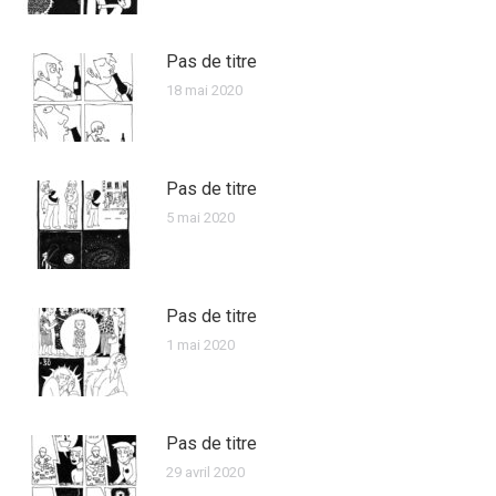
Pas de titre
18 mai 2020
Pas de titre
5 mai 2020
Pas de titre
1 mai 2020
Pas de titre
29 avril 2020