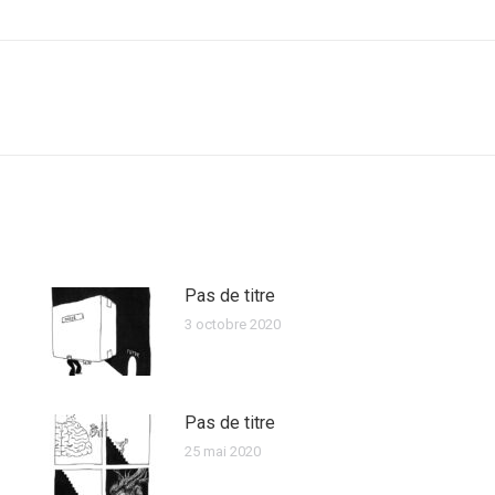
Pas de titre
3 octobre 2020
Pas de titre
25 mai 2020