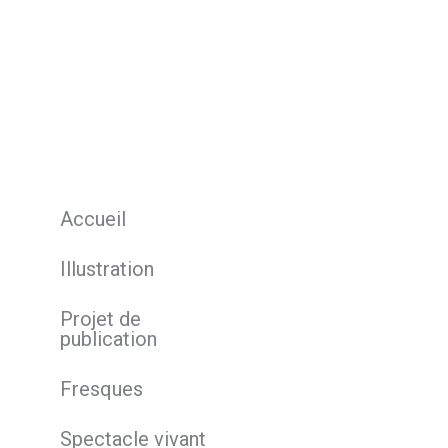
Accueil
Illustration
Projet de
publication
Fresques
Spectacle vivant